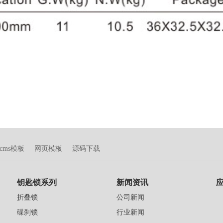
tcms模板
网页模板
源码下载
钥匙锁系列
新闻资讯
折叠锁
公司新闻
碟刹锁
行业新闻