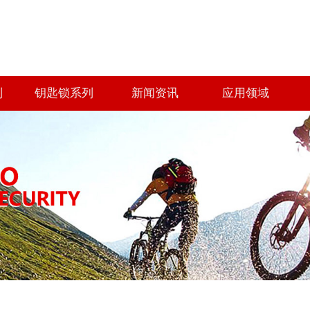
列
钥匙锁系列
新闻资讯
应用领域